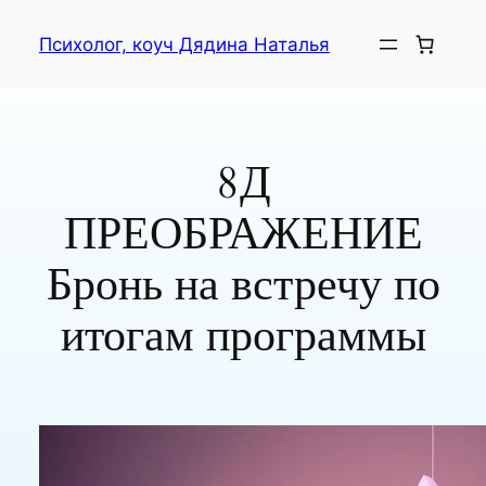
Психолог, коуч Дядина Наталья
8Д
ПРЕОБРАЖЕНИЕ
Бронь на встречу по
итогам программы