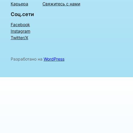
Карьера
Свяжитесь с нами
Соц.сети
Facebook
Instagram
Twitter/X
Разработано на
WordPress