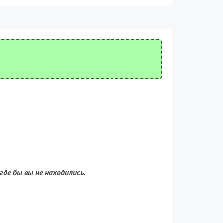
де бы вы не находились.