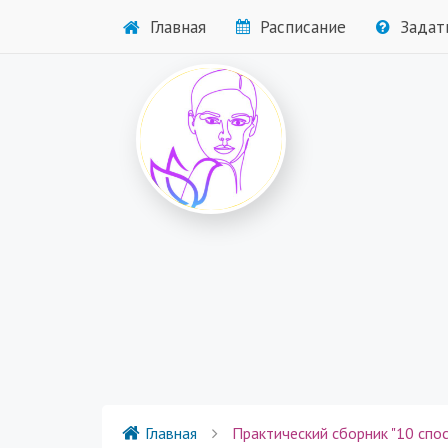
Главная
Расписание
Задат
Главная