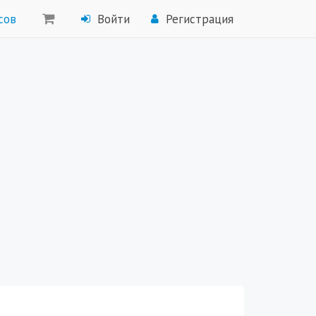
сов
Войти
Регистрация