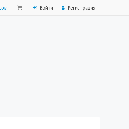
сов
Войти
Регистрация