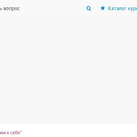
ь вопрос
Каталог кур
ки к себе"