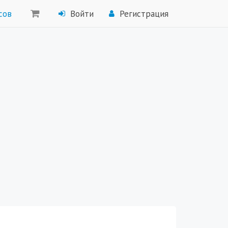
сов
Войти
Регистрация