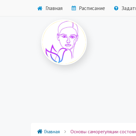
Главная
Расписание
Задат
Главная