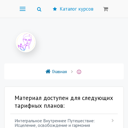
Каталог курсов
Главная
Материал доступен для следующих
тарифных планов:
Интегральное Внутреннее Путешествие:
Исцеление, освобождение и гармония