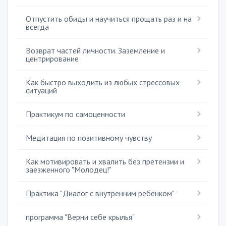
Отпустить обиды и научиться прощать раз и на
всегда
Возврат частей личности. Заземление и
центрирование
Как быстро выходить из любых стрессовых
ситуаций
Практикум по самоценности
Медитация по позитивному чувству
Как мотивировать и хвалить без претензии и
заезженного "Молодец!"
Практика "Диалог с внутренним ребёнком"
программа "Верни себе крылья"