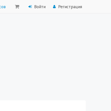
сов
Войти
Регистрация