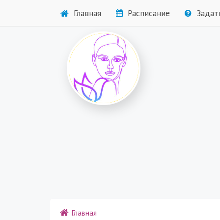
Главная
Расписание
Задат
Главная