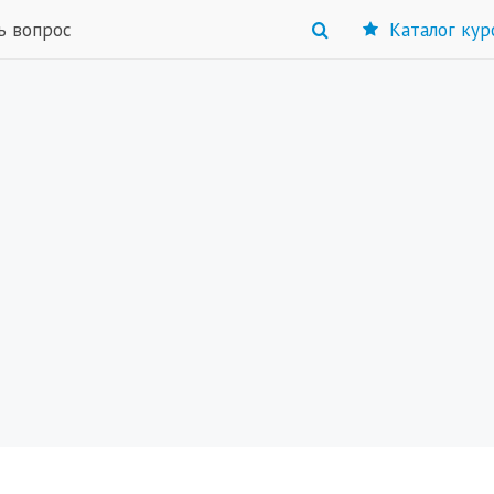
ь вопрос
Каталог кур