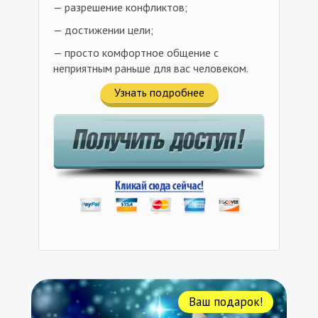
— разрешение конфликтов;
— достижении цели;
— просто комфортное общение с
неприятным раньше для вас человеком.
Узнать подробнее
Ваш подарок!