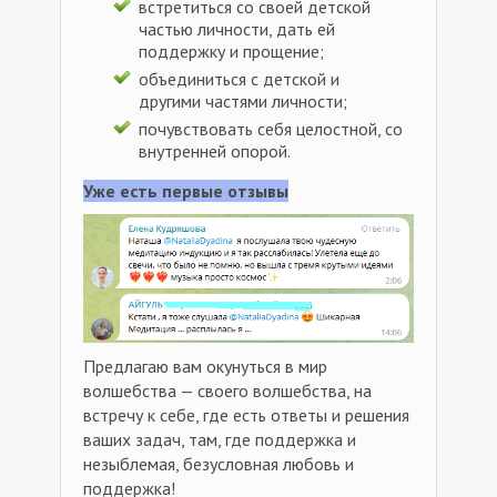
встретиться со своей детской
частью личности, дать ей
поддержку и прощение;
объединиться с детской и
другими частями личности;
почувствовать себя целостной, со
внутренней опорой.
Уже есть первые отзывы
Предлагаю вам окунуться в мир
волшебства — своего волшебства, на
встречу к себе, где есть ответы и решения
ваших задач, там, где поддержка и
незыблемая, безусловная любовь и
поддержка!