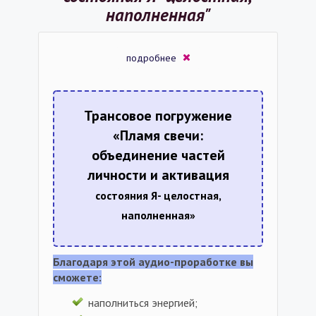
наполненная"
подробнее
Трансовое погружение
«Пламя свечи:
объединение частей
личности и активация
состояния Я- целостная,
наполненная»
Благодаря этой аудио-проработке вы
сможете:
наполниться энергией;