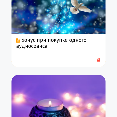
Бонус при покупке одного
аудиосеанса