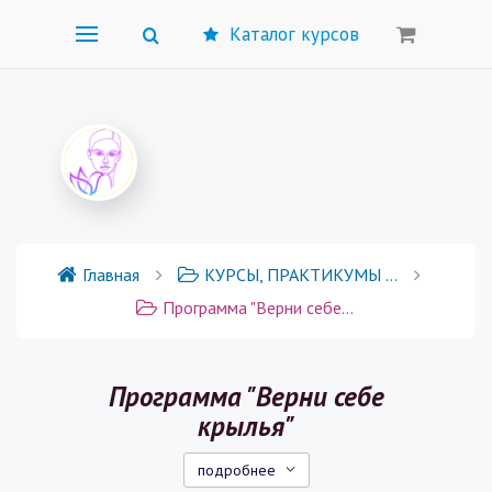
Каталог курсов
Главная
КУРСЫ, ПРАКТИКУМЫ И ГРУППОВЫЕ ПРОГРАММЫ
Программа "Верни себе крылья"
Программа "Верни себе
крылья"
подробнее