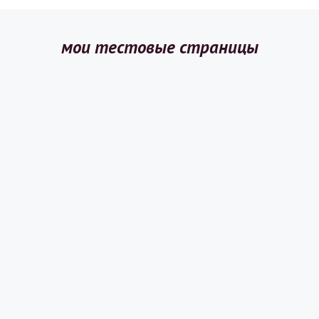
мои тестовые страницы