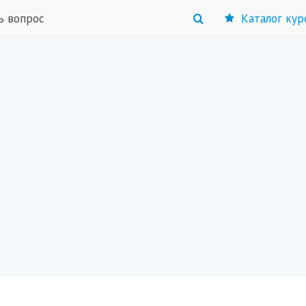
ь вопрос
Каталог кур