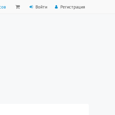
сов
Войти
Регистрация