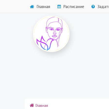
Главная
Расписание
Задат
Главная