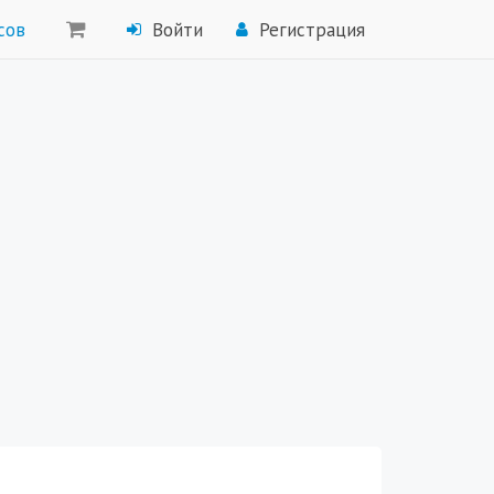
сов
Войти
Регистрация