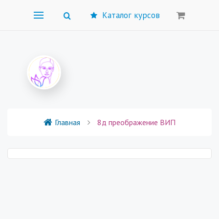
Каталог курсов
Главная
8д преображение ВИП