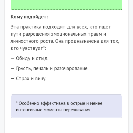
Кому подойдет:
Эта практика подходит для всех, кто ищет
пути разрешения эмоциональных травм и
личностного роста. Она предназначена для тех,
кто чувствует*:
— Обиду и стыд.
— Грусть, печаль и разочарование.
— Страх и вину.
* Особенно эффективна в острые и менее
интенсивные моменты переживания