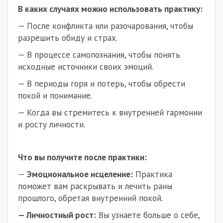
В каких случаях можно использовать практику:
— После конфликта или разочарования, чтобы
разрешить обиду и страх.
— В процессе самопознания, чтобы понять
исходные источники своих эмоций.
— В периоды горя и потерь, чтобы обрести
покой и понимание.
— Когда вы стремитесь к внутренней гармонии
и росту личности.
Что вы получите после практики:
—
Эмоциональное исцеление:
Практика
поможет вам раскрывать и лечить раны
прошлого, обретая внутренний покой.
— Личностный рост:
Вы узнаете больше о себе,