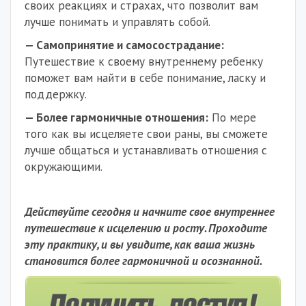
своих реакциях и страхах, что позволит вам
лучше понимать и управлять собой.
— Самопринятие и самосострадание:
Путешествие к своему внутреннему ребенку
поможет вам найти в себе понимание, ласку и
поддержку.
— Более гармоничные отношения:
По мере
того как вы исцеляете свои раны, вы сможете
лучше общаться и устанавливать отношения с
окружающими.
Действуйте сегодня и начните свое внутреннее
путешествие к исцелению и росту. Проходите
эту практику, и вы увидите, как ваша жизнь
становится более гармоничной и осознанной.