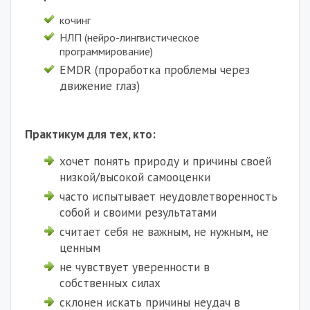
кочинг
НЛП (нейро-лингвистическое
программирование)
EMDR (проработка проблемы через
движение глаз)
Практикум для тех, кто:
хочет понять природу и причины своей
низкой/высокой самооценки
часто испытывает неудовлетворенность
собой и своими результатами
считает себя не важным, не нужным, не
ценным
не чувствует уверенности в
собственных силах
склонен искать причины неудач в