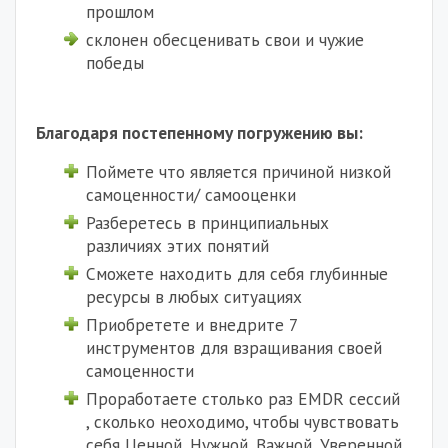
прошлом
склонен обесценивать свои и чужие
победы
Благодаря постепенному погружению вы:
Поймете что является причиной низкой
самоценности/ самооценки
Разберетесь в принципиальных
различиях этих понятий
Сможете находить для себя глубинные
ресурсы в любых ситуациях
Приобретете и внедрите 7
инструментов для взращивания своей
самоценности
Проработаете столько раз EMDR сессий
, сколько неоходимо, чтобы чувствовать
себя Ценной, Нужной, Важной, Уверенной