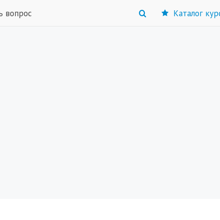
ь вопрос
Каталог кур