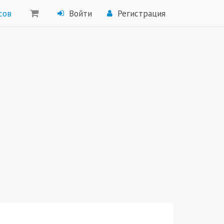
сов
Войти
Регистрация