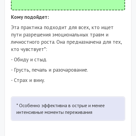
Кому подойдет:
Эта практика подходит для всех, кто ищет
пути разрешения эмоциональных травм и
личностного роста. Она предназначена для тех,
кто чувствует*:
- Обиду и стыд.
- Грусть, печаль и разочарование.
- Страх и вину.
* Особенно эффективна в острые и менее
интенсивные моменты переживания