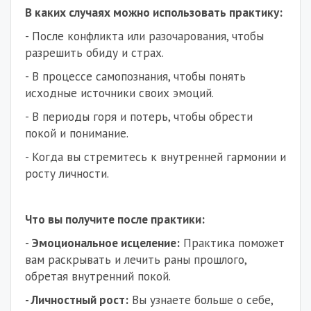
В каких случаях можно использовать практику:
- После конфликта или разочарования, чтобы
разрешить обиду и страх.
- В процессе самопознания, чтобы понять
исходные источники своих эмоций.
- В периоды горя и потерь, чтобы обрести
покой и понимание.
- Когда вы стремитесь к внутренней гармонии и
росту личности.
Что вы получите после практики:
-
Эмоциональное исцеление:
Практика поможет
вам раскрывать и лечить раны прошлого,
обретая внутренний покой.
- Личностный рост:
Вы узнаете больше о себе,