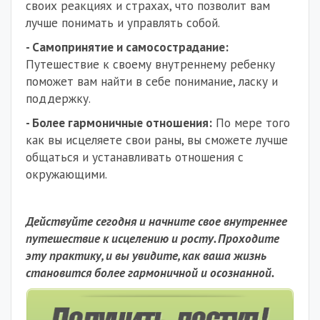
своих реакциях и страхах, что позволит вам
лучше понимать и управлять собой.
- Самопринятие и самосострадание:
Путешествие к своему внутреннему ребенку
поможет вам найти в себе понимание, ласку и
поддержку.
- Более гармоничные отношения:
По мере того
как вы исцеляете свои раны, вы сможете лучше
общаться и устанавливать отношения с
окружающими.
Действуйте сегодня и начните свое внутреннее
путешествие к исцелению и росту. Проходите
эту практику, и вы увидите, как ваша жизнь
становится более гармоничной и осознанной.