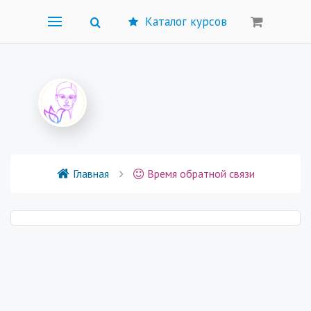
Каталог курсов
Главная
Время обратной связи