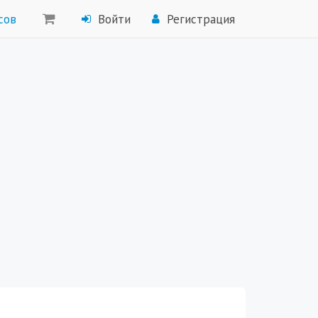
сов
Войти
Регистрация