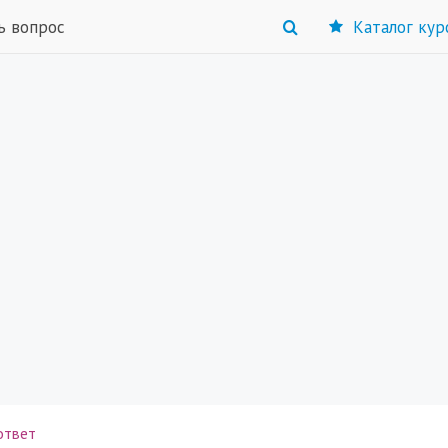
ь вопрос
Каталог кур
ответ