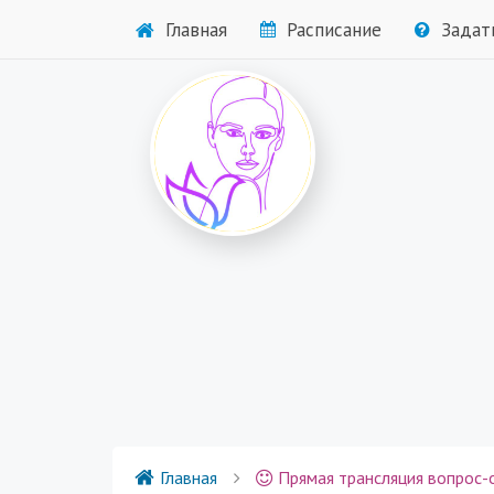
Главная
Расписание
Задат
Главная
Прямая трансляция вопрос-