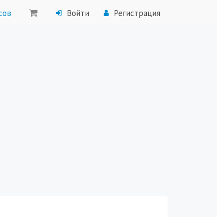
сов
Войти
Регистрация