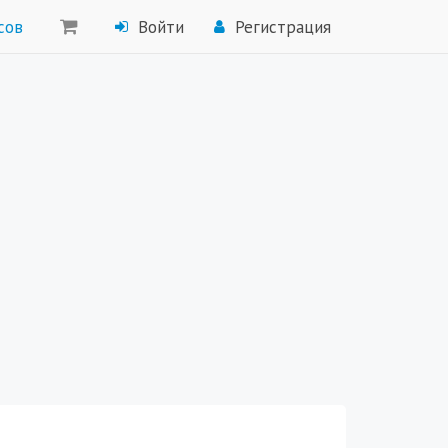
сов
Войти
Регистрация