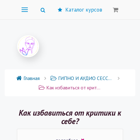
Каталог курсов
Главная
ГИПНО И АУДИО СЕССИИ
Как избавиться от критики к себе?
Как избавиться от критики к
себе?