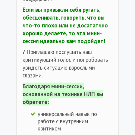
Если вы привыкли себя ругать,
обесценивать, говорить, что вы
что-то плохо или не досататчно
хорошо делаете, то эта мини-
сессия идеально вам подойдет!
? Приглашаю послушать наш
критикующий голос и попробовать
увидеть ситуацию взрослыми
глазами.
Благодаря мини-сессии,
основанной на технике НЛП вы
обретете:
универсальный навык по
работе с внутренним
критиком