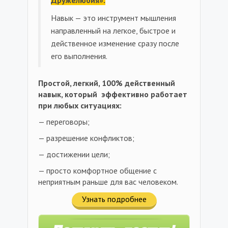
Навык — это инструмент мышления
направленный на легкое, быстрое и
действенное изменение сразу после
его выполнения.
Простой, легкий, 100% действенный
навык, который эффективно работает
при любых ситуациях:
— переговоры;
— разрешение конфликтов;
— достижении цели;
— просто комфортное общение с
неприятным раньше для вас человеком.
Узнать подробнее