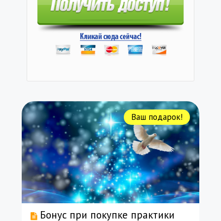
Ваш подарок!
Бонус при покупке практики