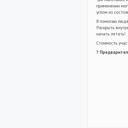
применении мог
углом из состоя
Я помогаю людя
Раскрыть внутр
начать летать!
Стоимость учас
? Предварител