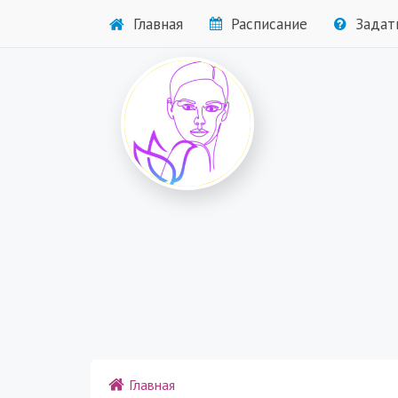
Главная
Расписание
Задат
Главная