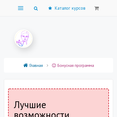
Каталог курсов
Главная
Бонусная программа
Лучшие
возможности