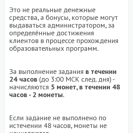
Это не реальные денежные
средства, а бонусы, которые могут
выдаваться администратором, за
определённые достижения
клиентов в процессе прохождения
образовательных программ.
За выполнение задания
в течении
24 часов
(до 3:00 МСК след. дня) -
начисляются
5 монет, в течении 48
часов - 2 монеты
.
Если задание не выполнено по
истечении 48 часов, монеты не