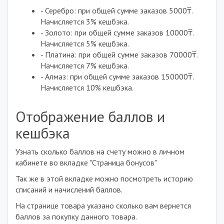
- Серебро: при общей сумме заказов 5000₸.
Начисляется 3% кешбэка.
- Золото: при общей сумме заказов 10000₸.
Начисляется 5% кешбэка.
- Платина: при общей сумме заказов 70000₸.
Начисляется 7% кешбэка.
- Алмаз: при общей сумме заказов 150000₸.
Начисляется 10% кешбэка.
Отображение баллов и
кешбэка
Узнать сколько баллов на счету можно в личном
кабинете во вкладке "Страница бонусов"
Так же в этой вкладке можно посмотреть историю
списаний и начислений баллов.
На странице товара указано сколько вам вернется
баллов за покупку данного товара.