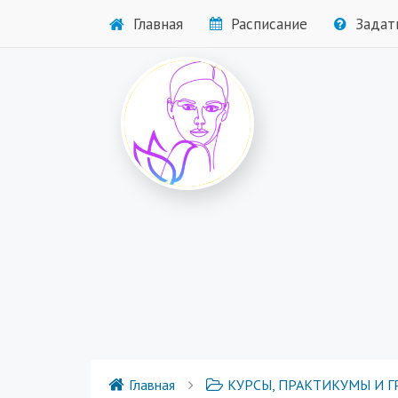
Главная
Расписание
Задат
Главная
КУРСЫ, ПРАКТИКУМЫ И ГРУПП