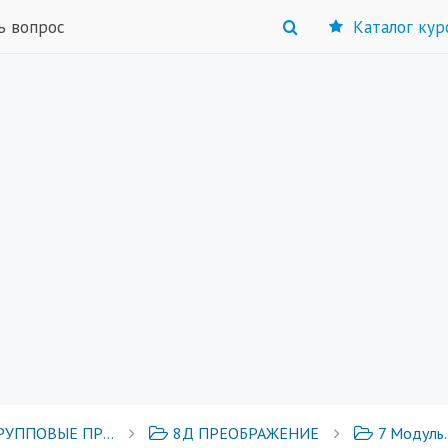
ь вопрос
Каталог кур
ОВЫЕ ПРОГРАММЫ
8Д ПРЕОБРАЖЕНИЕ
7 Модуль. 