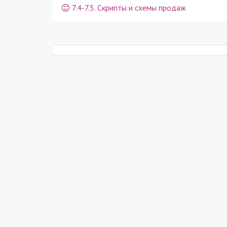
7.4-7.5. Скрипты и схемы продаж