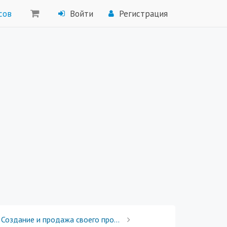
сов
Войти
Регистрация
Создание и продажа своего продукта