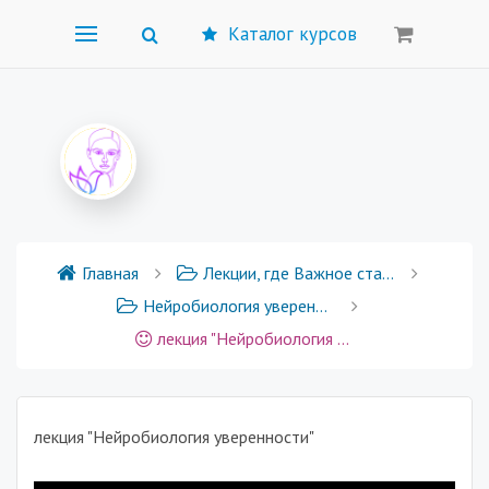
Каталог курсов
Главная
Лекции, где Важное становится Понятным
Нейробиология уверенности
лекция "Нейробиология уверенности"
лекция "Нейробиология уверенности"