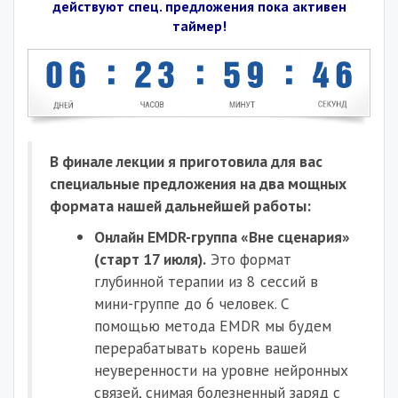
действуют спец. предложения пока активен
таймер!
В финале лекции я приготовила для вас
специальные предложения на два мощных
формата нашей дальнейшей работы:
Онлайн EMDR-группа «Вне сценария»
(старт 17 июля).
Это формат
глубинной терапии из 8 сессий в
мини-группе до 6 человек
. С
помощью метода EMDR мы будем
перерабатывать корень вашей
неуверенности на уровне нейронных
связей, снимая болезненный заряд с