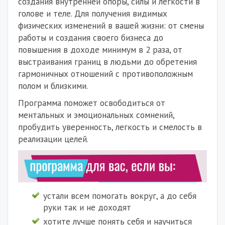
создания внутренней опоры, силы и легкости в
голове и теле. Для получения видимых
физических изменений в вашей жизни: от смены
работы и создания своего бизнеса до
повышения в доходе минимум в 2 раза, от
выстраивания границ в людьми до обретения
гармоничных отношений с противоположным
полом и близкими.
Программа поможет освободиться от
ментальных и эмоциональных сомнений,
пробудить уверенность, легкость и смелость в
реализации целей.
устали всем помогать вокруг, а до себя
руки так и не доходят
хотите лучше понять себя и научиться