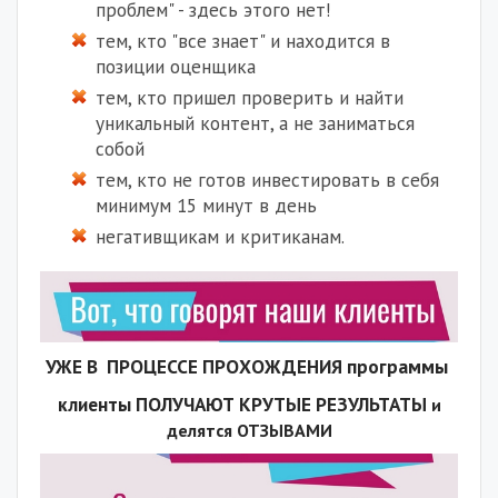
проблем" - здесь этого нет!
тем, кто "все знает" и находится в
позиции оценщика
тем, кто пришел проверить и найти
уникальный контент, а не заниматься
собой
тем, кто не готов инвестировать в себя
минимум 15 минут в день
негативщикам и критиканам.
УЖЕ В ПРОЦЕССЕ ПРОХОЖДЕНИЯ программы
клиенты ПОЛУЧАЮТ КРУТЫЕ РЕЗУЛЬТАТЫ
и
делятся
ОТЗЫВАМИ