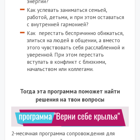
энергии?
Как успевать заниматься семьей,
работой, детьми, и при этом оставаться
с внутренней гармонией?
Как
перестать беспричинно обижаться,
злиться на людей в общении, а вместо
этого чувствовать
себя
расслабленной и
уверенной. При этом перестать
вступать в конфликт с близкими,
начальством или коллегами.
Тогда эта программа поможет найти
решения на твои вопросы
2-месячная программа сопровождения для