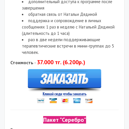
дополнительный доступа к программе после
завершения
обратная связь от Натальи Дядиной
поддержка и сопровождение в личных
сообщениях 1 раз в неделю с Натальей Дядиной
(длительность до 1 часа)
раз в две недели поддерживающие
терапевтические встречи в мини-группах до 5
человек.
37
.000 тг. (6.200р.)
Стоимость
-
Пакет "Серебро"