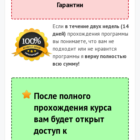
Гарантии
Если
в течение двух недель (14
дней)
прохождения программы
вы понимаете, что вам не
подходит или не нравится
программы я
верну полностью
всю сумму!
После полного
прохождения курса
вам будет открыт
доступ к