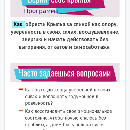
Как
обрести Крылья за спиной как опору,
уверенность в своих силах,
воодушевление,
энергию
и начать действовать
без
выгорания, откатов и самосаботажа
Как быть до конца уверенной в своих
силах и воплощать задуманное в
реальность?
Как восстановить свое эмоциональное
состояние, чтобы ночью спалось без
проблем, а днем быть полной сил и