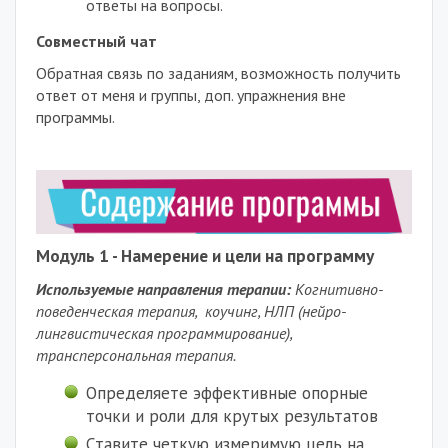
ответы на вопросы.
Совместный чат
Обратная связь по заданиям, возможность получить
ответ от меня и группы, доп. упражнения вне
программы.
Модуль 1 - Намерение и цели на программу
Используемые направления терапии:
Когнитивно-
поведенческая терапия, коучинг, НЛП (нейро-
лингвистическая программирование),
трансперсональная терапия.
Определяете эффективные опорные
точки и роли для крутых результатов
С
тавите четкую измеримую цель на