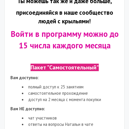
Ты можешь так же и даже больше,
присоединяйся в наше сообщество
людей с крыльями!
Войти в программу можно до
15 числа каждого месяца
Пакет "Самостоятельный"
Вам доступно:
полный доступ к 25 занятиям
самостоятельное прохождение
доступ на 2 месяца с момента покупки
Вам НЕ доступно:
чат участников
ответы на вопросы Натальи в чате