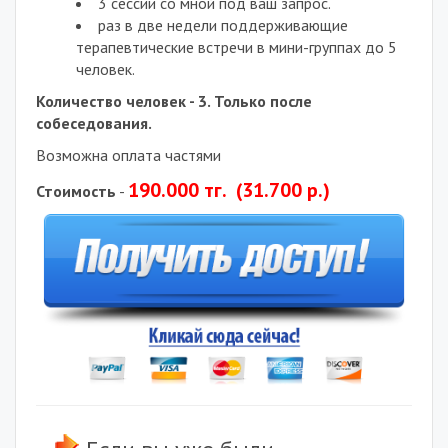
3 сессии со мной под ваш запрос.
раз в две недели поддерживающие
терапевтические встречи в мини-группах до 5
человек.
Количество человек - 3. Только после
собеседования.
Возможна оплата частями
190.000 тг. (31.700 р.)
Стоимость
-