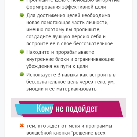
формирования эффективной цели
Для достижения целей необходима
новая помогающая часть личности,
именно поэтому вы пропишите,
создадите лучшую версию себя и
встроите ее в свое бессознательное
Находите и прорабатываете
внутренние блоки и ограничивающие
убеждения на пути к цели
Используете 3 навыка как встроить в
бессознательное цель через тело, ум,
эмоции и ее материализовать.
тем, кто ждет от меня и программы
волшебной кнопки "решение всех