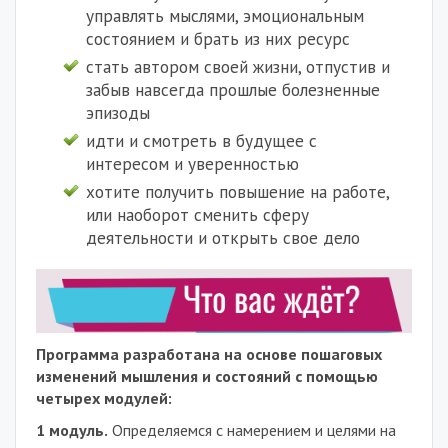
управлять мыслями, эмоциональным
состоянием и брать из них ресурс
стать автором своей жизни, отпустив и
забыв навсегда прошлые болезненные
эпизоды
идти и смотреть в будущее с
интересом и уверенностью
хотите получить повышение на работе,
или наоборот сменить сферу
деятельности и открыть свое дело
Программа разработана на основе пошаговых
изменений мышления и состояний с помощью
четырех модулей:
1 модуль.
Определяемся с намерением и целями на