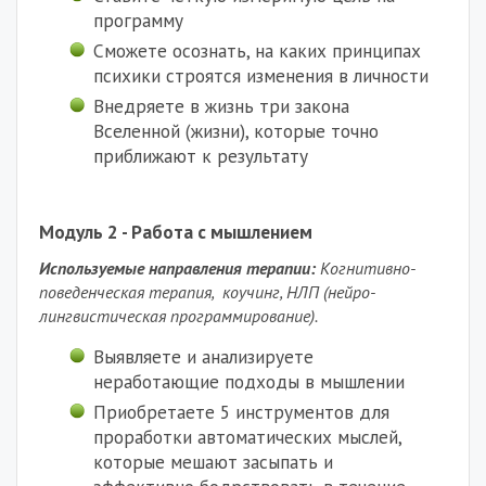
программу
Сможете осознать, на каких принципах
психики строятся изменения в личности
Внедряете в жизнь три закона
Вселенной (жизни), которые точно
приближают к результату
Модуль 2 - Работа с мышлением
Используемые направления терапии:
Когнитивно-
поведенческая терапия, коучинг, НЛП (нейро-
лингвистическая программирование).
Выявляете и анализируете
неработающие подходы в мышлении
Приобретаете 5 инструментов для
проработки автоматических мыслей,
которые мешают засыпать и