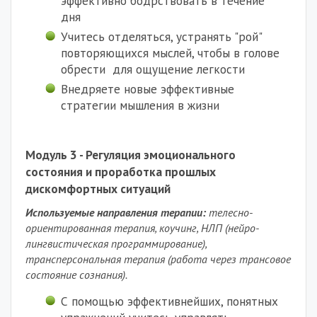
эффективно бодрствовать в течение
дня
Учитесь отделяться, устранять "рой"
повторяющихся мыслей, чтобы в голове
обрести для ощущение легкости
Внедряете новые эффективные
стратегии мышления в жизни
Модуль 3 - Регуляция эмоционального
состояния и проработка прошлых
дискомфортных ситуаций
Используемые направления терапии:
телесно-
ориентированная терапия, коучинг, НЛП (нейро-
лингвистическая программирование),
трансперсональная терапия (работа через трансовое
состояние сознания).
С помощью эффективнейших, понятных