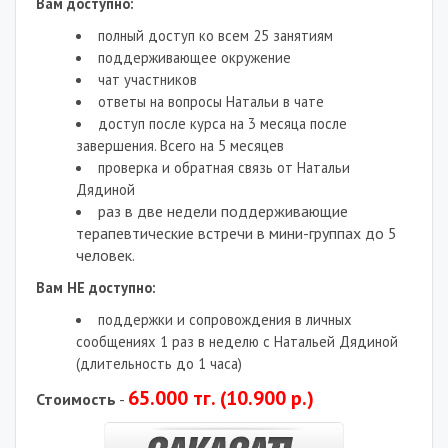
Вам доступно:
полный доступ ко всем 25 занятиям
поддерживающее окружение
чат участников
ответы на вопросы Натальи в чате
доступ после курса на 3 месяца после
завершения. Всего на 5 месяцев
проверка и обратная связь от Натальи
Дядиной
раз в две недели поддерживающие
терапевтические встречи в мини-группах до 5
человек.
Вам НЕ доступно:
поддержки и сопровождения в личных
сообщениях 1 раз в неделю с Натальей Дядиной
(длительность до 1 часа)
65.000 тг. (10.900 р.)
Стоимость
-