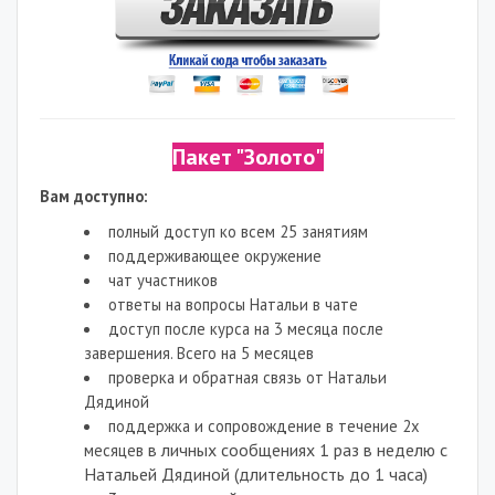
Пакет "Золото"
Вам доступно:
полный доступ ко всем 25 занятиям
поддерживающее окружение
чат участников
ответы на вопросы Натальи в чате
доступ после курса на 3 месяца после
завершения. Всего на 5 месяцев
проверка и обратная связь от Натальи
Дядиной
поддержка и сопровождение в течение 2х
в личных сообщениях 1 раз в неделю с
месяцев
Натальей Дядиной (длительность до 1 часа)