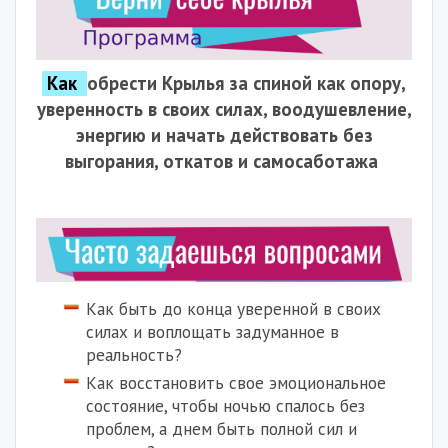
Как
обрести Крылья за спиной как опору,
уверенность в своих силах,
воодушевление,
энергию
и начать действовать
без
выгорания, откатов и самосаботажа
Как быть до конца уверенной в своих
силах и воплощать задуманное в
реальность?
Как восстановить свое эмоциональное
состояние, чтобы ночью спалось без
проблем, а днем быть полной сил и