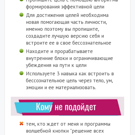
формирования эффективной цели
Для достижения целей необходима
новая помогающая часть личности,
именно поэтому вы пропишите,
создадите лучшую версию себя и
встроите ее в свое бессознательное
Находите и прорабатываете
внутренние блоки и ограничивающие
убеждения на пути к цели
Используете 3 навыка как встроить в
бессознательное цель через тело, ум,
эмоции и ее материализовать.
тем, кто ждет от меня и программы
волшебной кнопки "решение всех