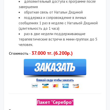
дополнительный доступа к программе после
завершения
обратная связь от Натальи Дядиной
поддержка и сопровождение в личных
сообщениях 1 раз в неделю с Натальей Дядиной
(длительность до 1 часа)
раз в две недели поддерживающие
терапевтические встречи в мини-группах до 5
человек.
37
.000 тг. (6.200р.)
Стоимость
-
Пакет "Серебро"