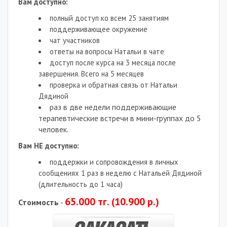
Вам доступно:
полный доступ ко всем 25 занятиям
поддерживающее окружение
чат участников
ответы на вопросы Натальи в чате
доступ после курса на 3 месяца после
завершения. Всего на 5 месяцев
проверка и обратная связь от Натальи
Дядиной
раз в две недели поддерживающие
терапевтические встречи в мини-группах до 5
человек.
Вам НЕ доступно:
поддержки и сопровождения в личных
сообщениях 1 раз в неделю с Натальей Дядиной
(длительность до 1 часа)
65.000 тг. (10.900 р.)
Стоимость
-