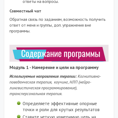
ответы на вопросы.
Совместный чат
Обратная связь по заданиям, возможность получить
ответ от меня и группы, доп. упражнения вне
программы.
Модуль 1 - Намерение и цели на программу
Используемые направления терапии:
Когнитивно-
поведенческая терапия, коучинг, НЛП (нейро-
лингвистическая программирование),
трансперсональная терапия.
Определяете эффективные опорные
точки и роли для крутых результатов
С
тавите четкую измеримую цель на