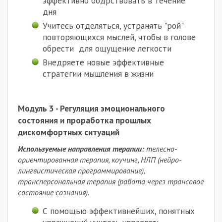
эффективно бодрствовать в течение
дня
Учитесь отделяться, устранять "рой"
повторяющихся мыслей, чтобы в голове
обрести для ощущение легкости
Внедряете новые эффективные
стратегии мышления в жизни
Модуль 3 - Регуляция эмоционального
состояния и проработка прошлых
дискомфортных ситуаций
Используемые направления терапии:
телесно-
ориентированная терапия, коучинг, НЛП (нейро-
лингвистическая программирование),
трансперсональная терапия (работа через трансовое
состояние сознания).
С помощью эффективнейших, понятных