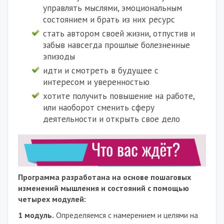
управлять мыслями, эмоциональным
состоянием и брать из них ресурс
стать автором своей жизни, отпустив и
забыв навсегда прошлые болезненные
эпизоды
идти и смотреть в будущее с
интересом и уверенностью
хотите получить повышение на работе,
или наоборот сменить сферу
деятельности и открыть свое дело
Программа разработана на основе пошаговых
изменений мышления и состояний с помощью
четырех модулей:
1 модуль.
Определяемся с намерением и целями на