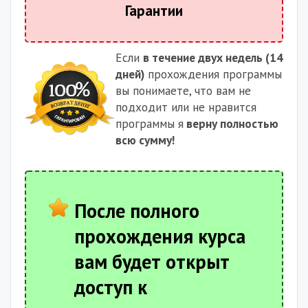
Гарантии
Если
в течение двух недель (14
дней)
прохождения программы
вы понимаете, что вам не
подходит или не нравится
программы я
верну полностью
всю сумму!
После полного
прохождения курса
вам будет открыт
доступ к