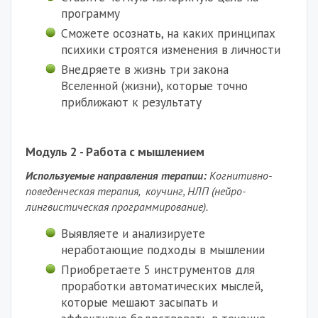
программу
Сможете осознать, на каких принципах
психики строятся изменения в личности
Внедряете в жизнь три закона
Вселенной (жизни), которые точно
приближают к результату
Модуль 2 - Работа с мышлением
Используемые направления терапии:
Когнитивно-
поведенческая терапия, коучинг, НЛП (нейро-
лингвистическая программирование).
Выявляете и анализируете
неработающие подходы в мышлении
Приобретаете 5 инструментов для
проработки автоматических мыслей,
которые мешают засыпать и