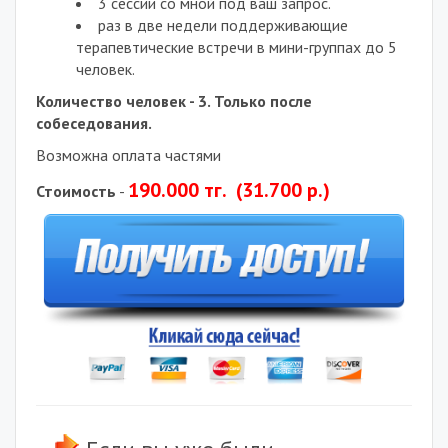
3 сессии со мной под ваш запрос.
раз в две недели поддерживающие
терапевтические встречи в мини-группах до 5
человек.
Количество человек - 3. Только после
собеседования.
Возможна оплата частями
190.000 тг. (31.700 р.)
Стоимость
-