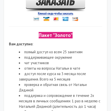
Пакет "Золото"
Вам доступно:
полный доступ ко всем 25 занятиям
поддерживающее окружение
чат участников
ответы на вопросы Натальи в чате
доступ после курса на 3 месяца после
завершения. Всего на 5 месяцев
проверка и обратная связь от Натальи
Дядиной
поддержка и сопровождение в течение 2х
в личных сообщениях 1 раз в неделю с
месяцев
Натальей Дядиной (длительность до 1 часа)