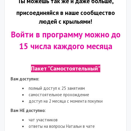
Ты можешь так же и даже больше,
присоединяйся в наше сообщество
людей с крыльями!
Войти в программу можно до
15 числа каждого месяца
Пакет "Самостоятельный"
Вам доступно:
полный доступ к 25 занятиям
самостоятельное прохождение
доступ на 2 месяца с момента покупки
Вам НЕ доступно:
чат участников
ответы на вопросы Натальи в чате