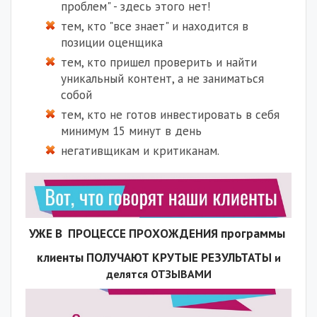
проблем" - здесь этого нет!
тем, кто "все знает" и находится в
позиции оценщика
тем, кто пришел проверить и найти
уникальный контент, а не заниматься
собой
тем, кто не готов инвестировать в себя
минимум 15 минут в день
негативщикам и критиканам.
УЖЕ В ПРОЦЕССЕ ПРОХОЖДЕНИЯ программы
клиенты ПОЛУЧАЮТ КРУТЫЕ РЕЗУЛЬТАТЫ
и
делятся
ОТЗЫВАМИ