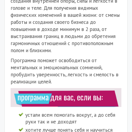
создания внутренней опоры, силы и легкости в
голове и теле. Для получения видимых
физических изменений в вашей жизни: от смены
работы и создания своего бизнеса до
повышения в доходе минимум в 2 раза, от
выстраивания границ в людьми до обретения
гармоничных отношений с противоположным
полом и близкими.
Программа поможет освободиться от
ментальных и эмоциональных сомнений,
пробудить уверенность, легкость и смелость в
реализации целей.
устали всем помогать вокруг, а до себя
руки так и не доходят
хотите лучше понять себя и научиться