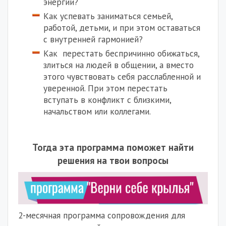
энергии?
Как успевать заниматься семьей,
работой, детьми, и при этом оставаться
с внутренней гармонией?
Как
перестать беспричинно обижаться,
злиться на людей в общении, а вместо
этого чувствовать
себя
расслабленной и
уверенной. При этом перестать
вступать в конфликт с близкими,
начальством или коллегами.
Тогда эта программа поможет найти
решения на твои вопросы
2-месячная программа сопровождения для