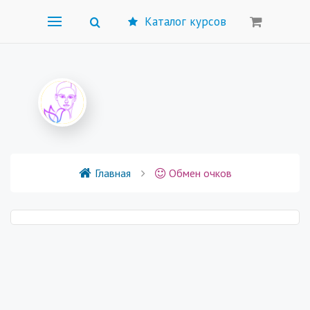
Каталог курсов
Главная
Обмен очков