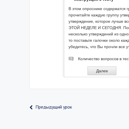
Предыдущий урок