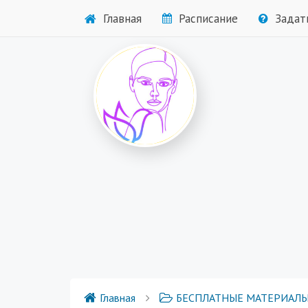
Главная
Расписание
Задат
Главная
БЕСПЛАТНЫЕ МАТЕРИАЛ