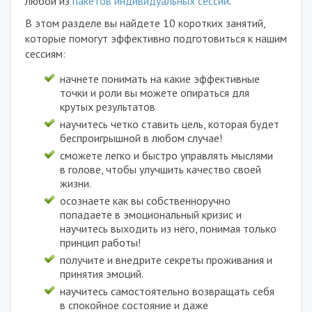
любой из
пакетов индивидуальных сессий
.
В этом разделе вы найдете 10 коротких занятий,
которые помогут эффективно подготовиться к нашим
сессиям:
начнете понимать на какие эффективные
точки и роли вы можете опираться для
крутых результатов
научитесь четко ставить цель, которая будет
беспроигрышной в любом случае!
сможете легко и быстро управлять мыслями
в голове, чтобы улучшить качество своей
жизни.
осознаете как вы собственноручно
попадаете в эмоциональный кризис и
научитесь выходить из него, понимая только
принцип работы!
получите и внедрите секреты проживания и
принятия эмоций.
научитесь самостоятельно возвращать себя
в спокойное состояние и даже