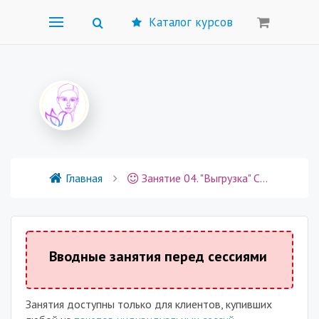
Каталог курсов
Главная
Занятие 04. "Выгрузка" Самопомощь от надоедливых мыслей
Вводные занятия перед сессиями
Занятия доступны только для клиентов, купивших